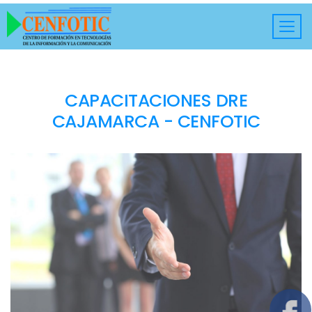
CAPACITACIONES DRE
CAJAMARCA - CENFOTIC